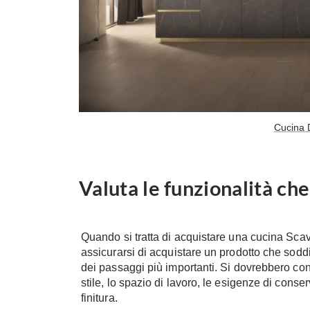
Cucina D
Valuta le funzionalità che
Quando si tratta di acquistare una cucina Scavo
assicurarsi di acquistare un prodotto che soddi
dei passaggi più importanti. Si dovrebbero con
stile, lo spazio di lavoro, le esigenze di conser
finitura.