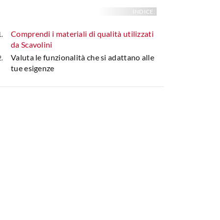
INDICE:
Comprendi i materiali di qualità utilizzati
da Scavolini
Valuta le funzionalità che si adattano alle
tue esigenze