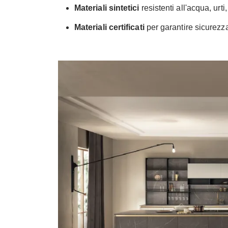
Materiali sintetici
resistenti all'acqua, urt
Materiali certificati
per garantire sicurez