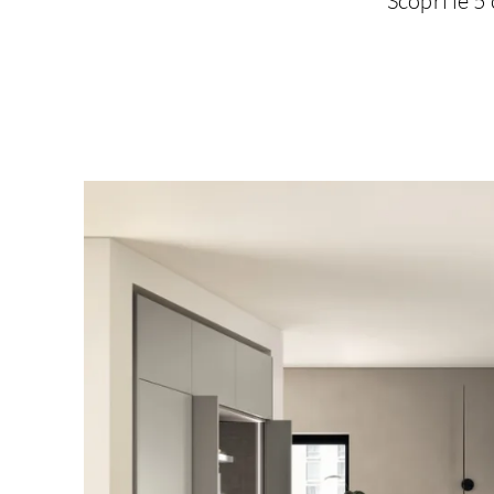
Scopri le 5