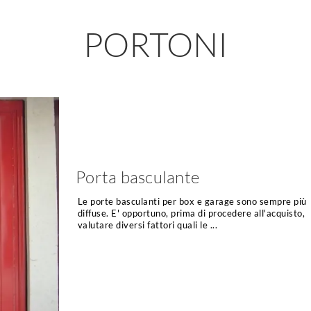
PORTONI
Porta basculante
Le porte basculanti per box e garage sono sempre più
diffuse. E' opportuno, prima di procedere all'acquisto,
valutare diversi fattori quali le ...