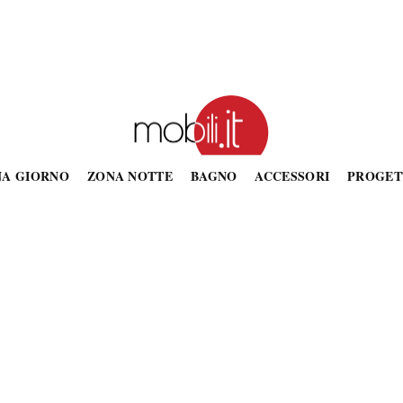
NA GIORNO
ZONA NOTTE
BAGNO
ACCESSORI
PROGET