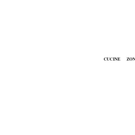
CUCINE
ZO