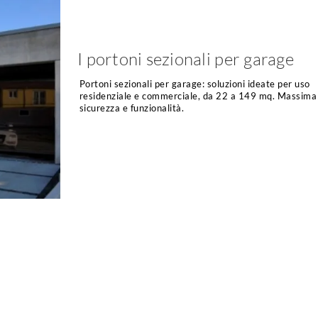
I portoni sezionali per garage
Portoni sezionali per garage: soluzioni ideate per uso
residenziale e commerciale, da 22 a 149 mq. Massima
sicurezza e funzionalità.