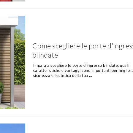
Come scegliere le porte d'ingres
blindate
Impara a scegliere le porte d'ingresso blindate: quali
caratteristiche e vantaggi sono importanti per migliora
sicurezza e l'estetica della tua ...