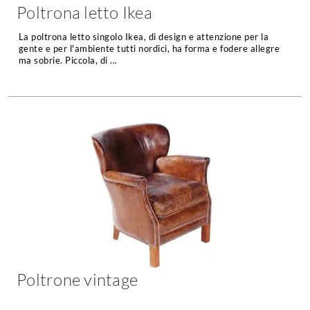
Poltrona letto Ikea
La poltrona letto singolo Ikea, di design e attenzione per la
gente e per l'ambiente tutti nordici, ha forma e fodere allegre
ma sobrie. Piccola, di ...
Poltrone vintage