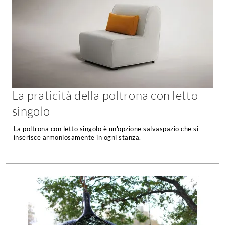
La praticità della poltrona con letto
singolo
La poltrona con letto singolo è un'opzione salvaspazio che si
inserisce armoniosamente in ogni stanza.