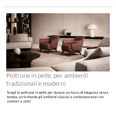
Poltrone in pelle, per ambienti
tradizionali e moderni
Scegli le poltrone in pelle per donare un tocco di eleganza senza
tempo, arricchendo gli ambienti classici e contemporanei con
comfort e stile!