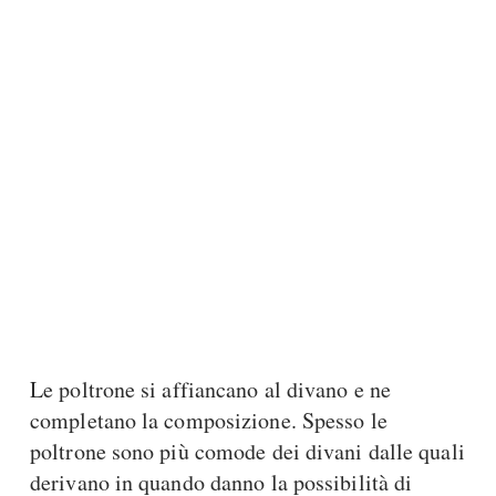
Le poltrone si affiancano al divano e ne
completano la composizione. Spesso le
poltrone sono più comode dei divani dalle quali
derivano in quando danno la possibilità di