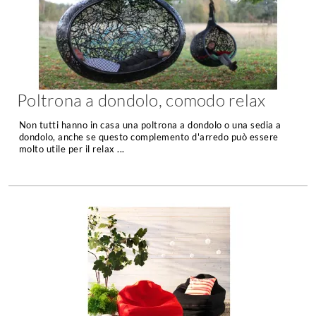
Poltrona a dondolo, comodo relax
Non tutti hanno in casa una poltrona a dondolo o una sedia a
dondolo, anche se questo complemento d'arredo può essere
molto utile per il relax ...