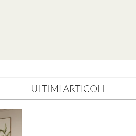
ULTIMI ARTICOLI