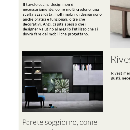
Il tavolo cucina design non è
necessariamente, come molti credono, una
scelta azzardata; molti mobili di design sono
anche pratici e funzionali, oltre che
decorativi. Anzi, capita spesso che i
designer valutino al meglio l'utilizzo che si
dovrà fare dei mobili che progettano.
Rive
Rivestimen
gusti, nece
Parete soggiorno, come