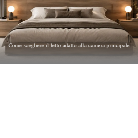
Come scegliere il letto adatto alla camera principale