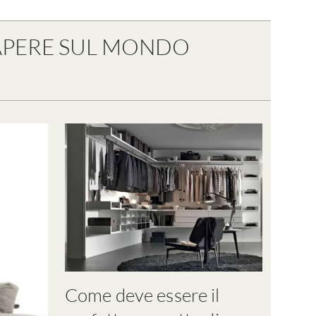
 SAPERE SUL MONDO
Come deve essere il