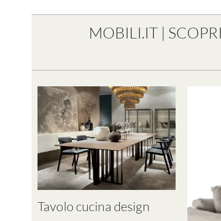
MOBILI.IT | SCOP
Tavolo cucina design