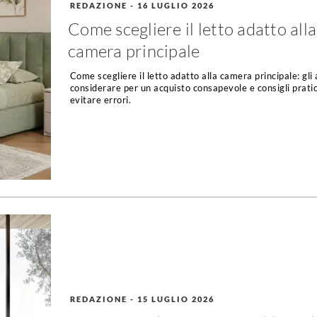
REDAZIONE
-
16 LUGLIO 2026
Come scegliere il letto adatto alla
camera principale
Come scegliere il letto adatto alla camera principale: gli 
considerare per un acquisto consapevole e consigli pratic
evitare errori.
REDAZIONE
-
15 LUGLIO 2026