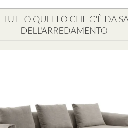
RI TUTTO QUELLO CHE C'È DA
DELL'ARREDAMENTO