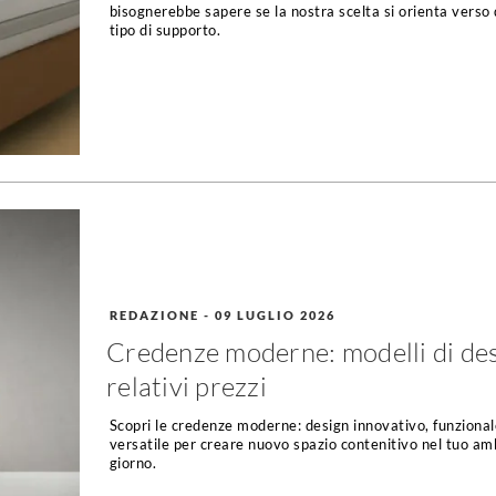
bisognerebbe sapere se la nostra scelta si orienta verso
tipo di supporto.
REDAZIONE
-
09 LUGLIO 2026
Credenze moderne: modelli di des
relativi prezzi
Scopri le credenze moderne: design innovativo, funzional
versatile per creare nuovo spazio contenitivo nel tuo am
giorno.