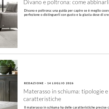
Divano e poltrona: come abbinarl
Divano e poltrona: una guida per capire se è meglio coord
perfezione o distinguerli con gusto e la giusta dose di cre
REDAZIONE
-
14 LUGLIO 2026
Materasso in schiuma: tipologie e
caratteristiche
Il materasso in schiuma ha delle caratteristiche precise 