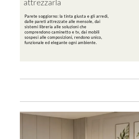
attrezzarla
Parete soggiorno: la tinta giusta e gli arredi,
dalle pareti attrezzate alle mensole, dai
sistemi libreria alle soluzioni che
comprendono caminetto e tv, dai mobili
sospesi alle composizioni, rendono unico,
funzionale ed elegante ogni ambiente.