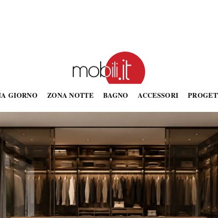
NA GIORNO
ZONA NOTTE
BAGNO
ACCESSORI
PROGET