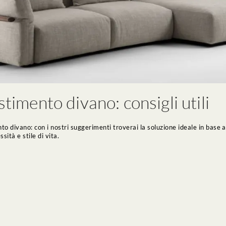
stimento divano: consigli utili
to divano: con i nostri suggerimenti troverai la soluzione ideale in base a
ssità e stile di vita.