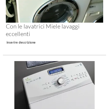
Con le lavatrici Miele lavaggi
eccellenti
inserire descrizione