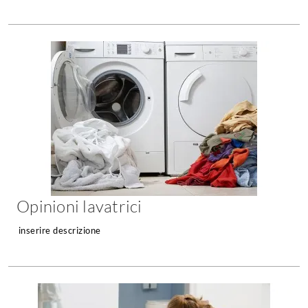
Opinioni lavatrici
inserire descrizione