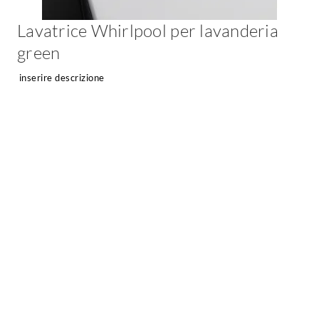
Lavatrice Whirlpool per lavanderia
green
inserire descrizione