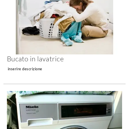
Bucato in lavatrice
inserire descrizione