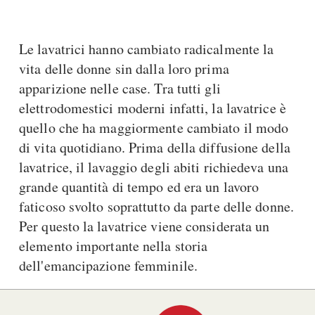
Le lavatrici hanno cambiato radicalmente la
vita delle donne sin dalla loro prima
apparizione nelle case. Tra tutti gli
elettrodomestici moderni infatti, la lavatrice è
quello che ha maggiormente cambiato il modo
di vita quotidiano. Prima della diffusione della
lavatrice, il lavaggio degli abiti richiedeva una
grande quantità di tempo ed era un lavoro
faticoso svolto soprattutto da parte delle donne.
Per questo la lavatrice viene considerata un
elemento importante nella storia
dell'emancipazione femminile.