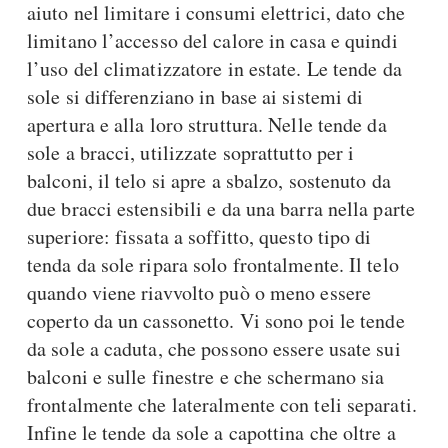
aiuto nel limitare i consumi elettrici, dato che
limitano l’accesso del calore in casa e quindi
l’uso del climatizzatore in estate. Le tende da
sole si differenziano in base ai sistemi di
apertura e alla loro struttura. Nelle tende da
sole a bracci, utilizzate soprattutto per i
balconi, il telo si apre a sbalzo, sostenuto da
due bracci estensibili e da una barra nella parte
superiore: fissata a soffitto, questo tipo di
tenda da sole ripara solo frontalmente. Il telo
quando viene riavvolto può o meno essere
coperto da un cassonetto. Vi sono poi le tende
da sole a caduta, che possono essere usate sui
balconi e sulle finestre e che schermano sia
frontalmente che lateralmente con teli separati.
Infine le tende da sole a capottina che oltre a