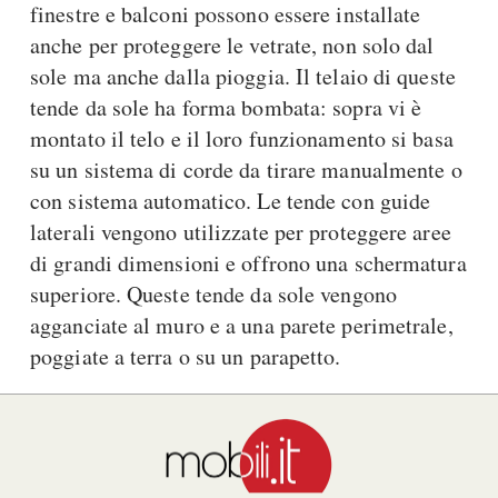
finestre e balconi possono essere installate
anche per proteggere le vetrate, non solo dal
sole ma anche dalla pioggia. Il telaio di queste
tende da sole ha forma bombata: sopra vi è
montato il telo e il loro funzionamento si basa
su un sistema di corde da tirare manualmente o
con sistema automatico. Le tende con guide
laterali vengono utilizzate per proteggere aree
di grandi dimensioni e offrono una schermatura
superiore. Queste tende da sole vengono
agganciate al muro e a una parete perimetrale,
poggiate a terra o su un parapetto.