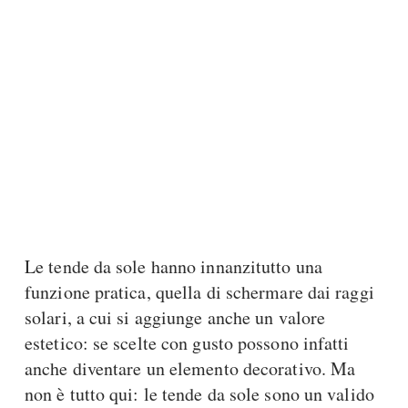
Le tende da sole hanno innanzitutto una
funzione pratica, quella di schermare dai raggi
solari, a cui si aggiunge anche un valore
estetico: se scelte con gusto possono infatti
anche diventare un elemento decorativo. Ma
non è tutto qui: le tende da sole sono un valido