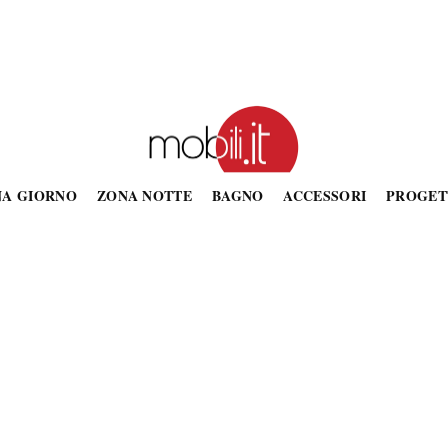
NA GIORNO
ZONA NOTTE
BAGNO
ACCESSORI
PROGET