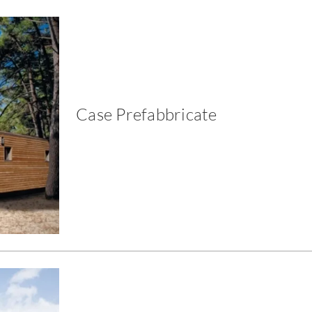
Case Prefabbricate