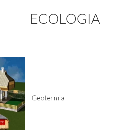
ECOLOGIA
Geotermia