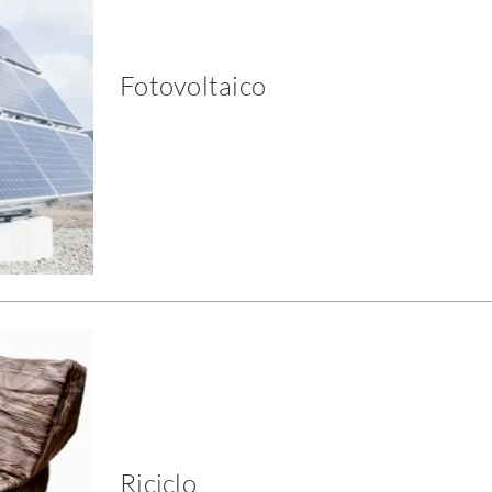
Fotovoltaico
Riciclo