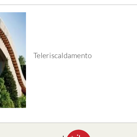
Teleriscaldamento