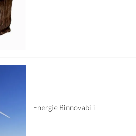
Energie Rinnovabili