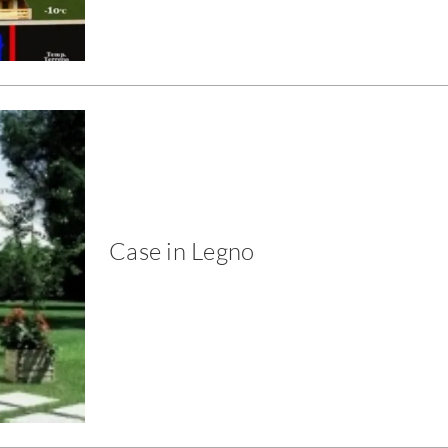
Case in Legno