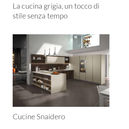
La cucina grigia, un tocco di
stile senza tempo
Cucine Snaidero