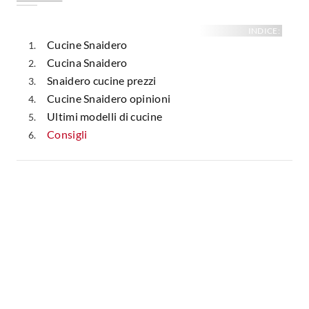
INDICE:
Cucine Snaidero
Cucina Snaidero
Snaidero cucine prezzi
Cucine Snaidero opinioni
Ultimi modelli di cucine
Consigli