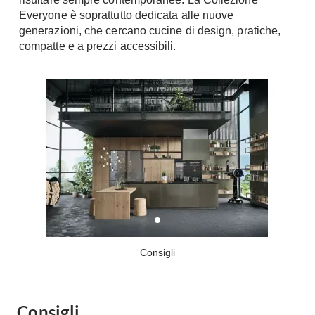
Everyone è soprattutto dedicata alle nuove
generazioni, che cercano cucine di design, pratiche,
compatte e a prezzi accessibili.
Consigli
Consigli