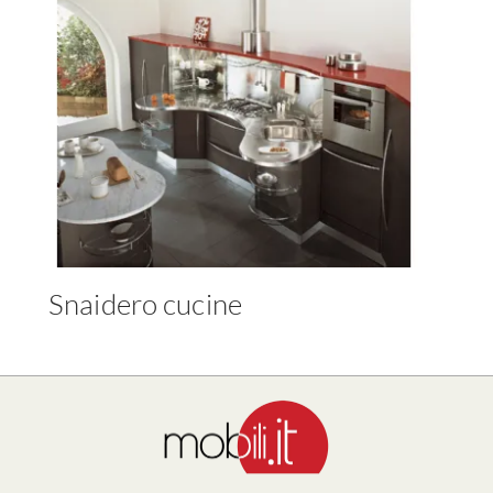
Snaidero cucine