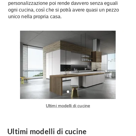
personalizzazione poi rende davvero senza eguali
ogni cucina, così che si potrà avere quasi un pezzo
unico nella propria casa.
Ultimi modelli di cucine
Ultimi modelli di cucine