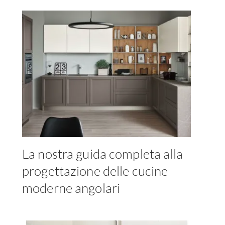
La nostra guida completa alla
progettazione delle cucine
moderne angolari