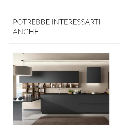
POTREBBE INTERESSARTI
ANCHE