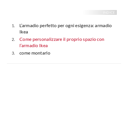
INDICE:
L’armadio perfetto per ogni esigenza: armadio
Ikea
Come personalizzare il proprio spazio con
l’armadio Ikea
come montarlo