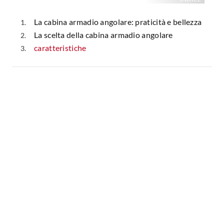
La cabina armadio angolare: praticità e bellezza
La scelta della cabina armadio angolare
caratteristiche