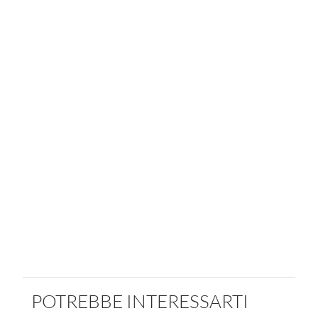
POTREBBE INTERESSARTI