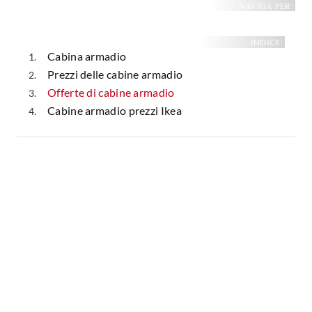
NAVIGA PER:
INDICE:
Cabina armadio
Prezzi delle cabine armadio
Offerte di cabine armadio
Cabine armadio prezzi Ikea