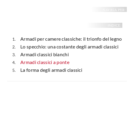
NAVIGA PER:
INDICE:
Armadi per camere classiche: il trionfo del legno
Lo specchio: una costante degli armadi classici
Armadi classici bianchi
Armadi classici a ponte
La forma degli armadi classici