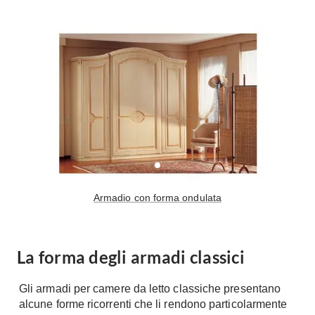
Armadio con forma ondulata
La forma degli armadi classici
Gli armadi per camere da letto classiche presentano
alcune forme ricorrenti che li rendono particolarmente