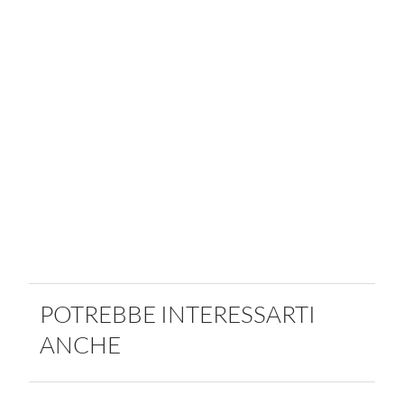
POTREBBE INTERESSARTI
ANCHE