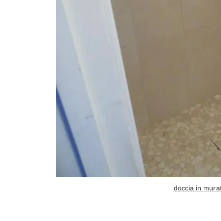
doccia in mura