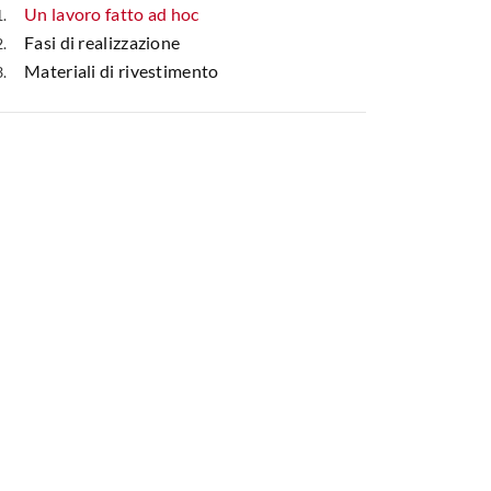
Un lavoro fatto ad hoc
Fasi di realizzazione
Materiali di rivestimento