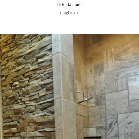
di Redazione
05 luglio 2015