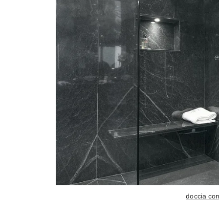
doccia con