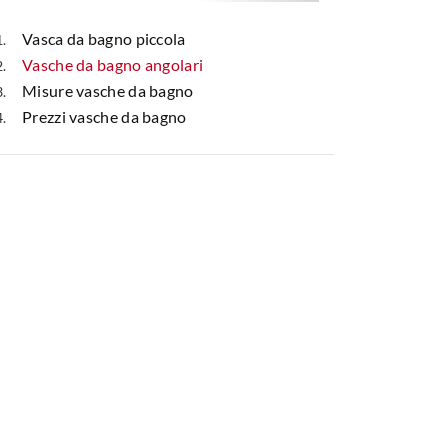
Vasca da bagno piccola
Vasche da bagno angolari
Misure vasche da bagno
Prezzi vasche da bagno