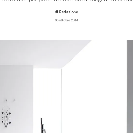
di Redazione
05 ottobre 2014