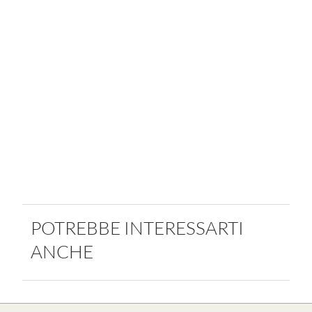
POTREBBE INTERESSARTI
ANCHE