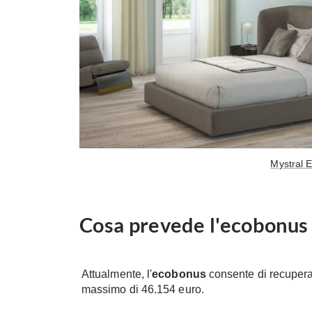
Mystral E
Cosa prevede l'ecobonus
Attualmente, l'
ecobonus
consente di recuperar
massimo di 46.154 euro.