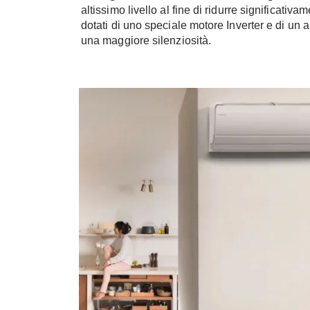
altissimo livello al fine di ridurre significati
dotati di uno speciale motore Inverter e di un 
una maggiore silenziosità.