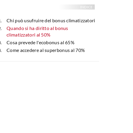
INDICE:
Chi può usufruire del bonus climatizzatori
Quando si ha diritto al bonus
climatizzatori al 50%
Cosa prevede l'ecobonus al 65%
Come accedere al superbonus al 70%