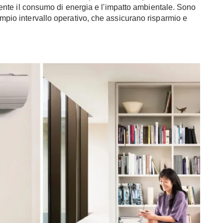
vamente il consumo di energia e l'impatto ambientale. Sono
ampio intervallo operativo, che assicurano risparmio e