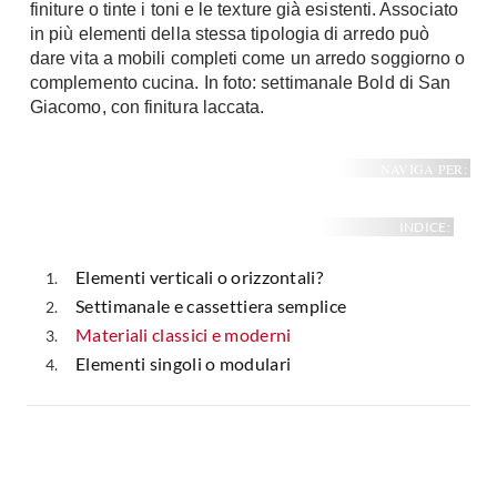
finiture o tinte i toni e le texture già esistenti. Associato
in più elementi della stessa tipologia di arredo può
dare vita a mobili completi come un arredo soggiorno o
complemento cucina. In foto: settimanale Bold di San
Giacomo, con finitura laccata.
NAVIGA PER:
INDICE:
Elementi verticali o orizzontali?
Settimanale e cassettiera semplice
Materiali classici e moderni
Elementi singoli o modulari