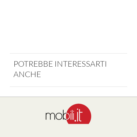
POTREBBE INTERESSARTI
ANCHE