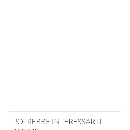
POTREBBE INTERESSARTI