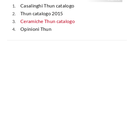
Casalinghi Thun catalogo
Thun catalogo 2015
Ceramiche Thun catalogo
Opinioni Thun