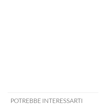
POTREBBE INTERESSARTI