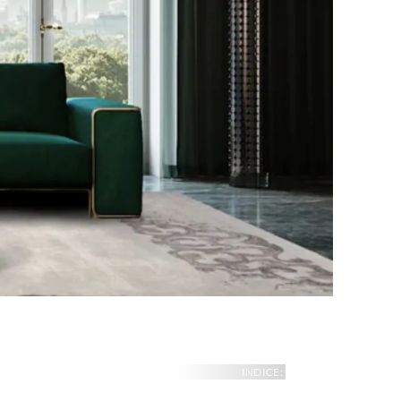
INDICE: