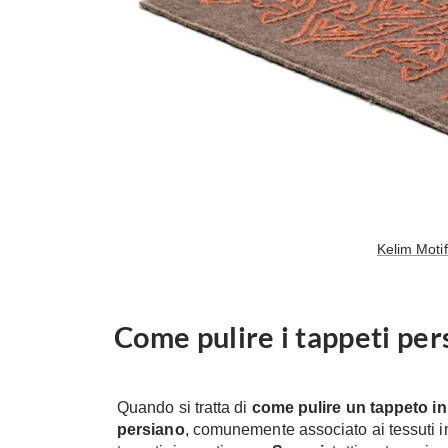
Kelim Motif
Come pulire i tappeti per
Quando si tratta di
come pulire un tappeto in
persiano
, comunemente associato ai tessuti i