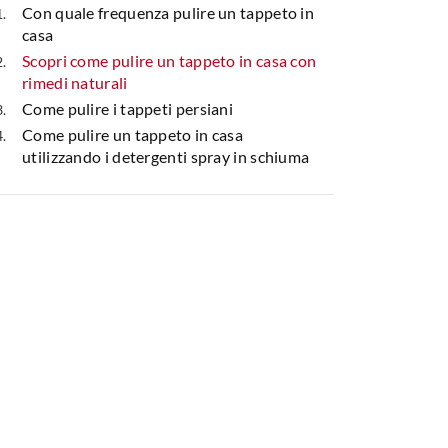
Con quale frequenza pulire un tappeto in
casa
Scopri come pulire un tappeto in casa con
rimedi naturali
Come pulire i tappeti persiani
Come pulire un tappeto in casa
utilizzando i detergenti spray in schiuma