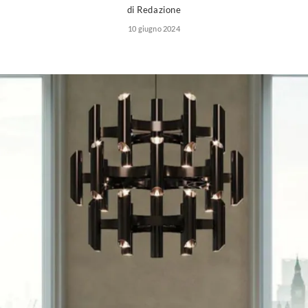
di Redazione
10 giugno 2024