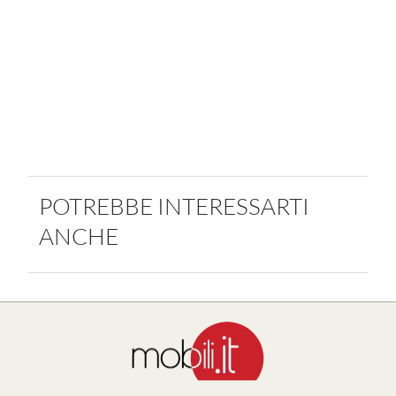
POTREBBE INTERESSARTI
ANCHE