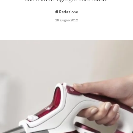
di Redazione
28 giugno 2012