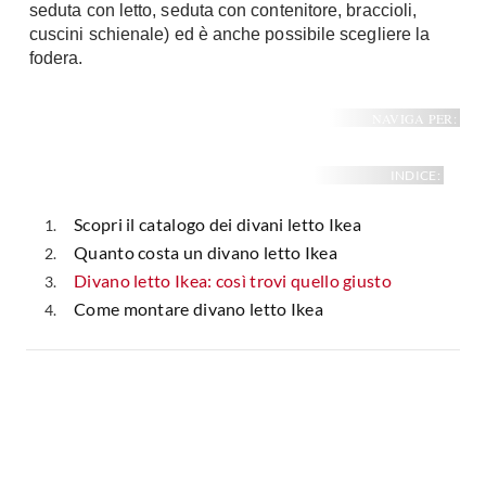
seduta con letto, seduta con contenitore, braccioli,
cuscini schienale) ed è anche possibile scegliere la
fodera.
NAVIGA PER:
INDICE:
Scopri il catalogo dei divani letto Ikea
Quanto costa un divano letto Ikea
Divano letto Ikea: così trovi quello giusto
Come montare divano letto Ikea