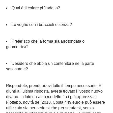
Qual è il colore più adatto?
Lo voglio con i braccioli o senza?
Preferisco che la forma sia arrotondata o
geometrica?
Desidero che abbia un contenitore nella parte
sottostante?
Rispondete, prendendovi tutto il tempo necessario. E
giunti all’ultima risposta, avrete trovato il vostro nuovo
divano. In foto un altro modello fra i più apprezzati:
Flottebo
, novità del 2018. Costa 449 euro e può essere
utilizzato sia per sedersi che per sdraiarsi, senza