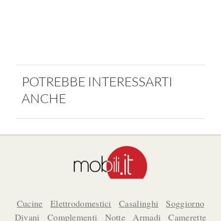
POTREBBE INTERESSARTI
ANCHE
Cucine
Elettrodomestici
Casalinghi
Soggiorno
Divani
Complementi
Notte
Armadi
Camerette