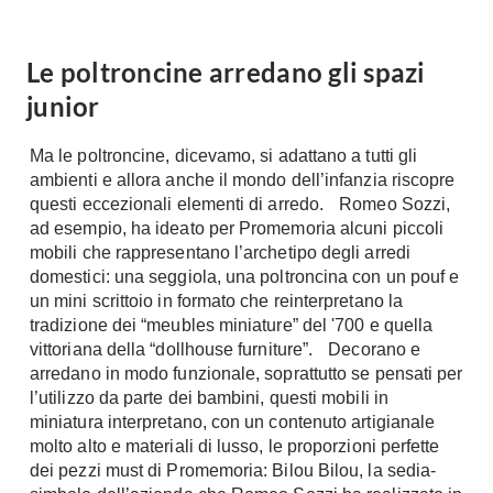
Le poltroncine arredano gli spazi
junior
Ma le poltroncine, dicevamo, si adattano a tutti gli
ambienti e allora anche il mondo dell’infanzia riscopre
questi eccezionali elementi di arredo. Romeo Sozzi,
ad esempio, ha ideato per Promemoria alcuni piccoli
mobili che rappresentano l’archetipo degli arredi
domestici: una seggiola, una poltroncina con un pouf e
un mini scrittoio in formato che reinterpretano la
tradizione dei “meubles miniature” del '700 e quella
vittoriana della “dollhouse furniture”. Decorano e
arredano in modo funzionale, soprattutto se pensati per
l’utilizzo da parte dei bambini, questi mobili in
miniatura interpretano, con un contenuto artigianale
molto alto e materiali di lusso, le proporzioni perfette
dei pezzi must di Promemoria: Bilou Bilou, la sedia-