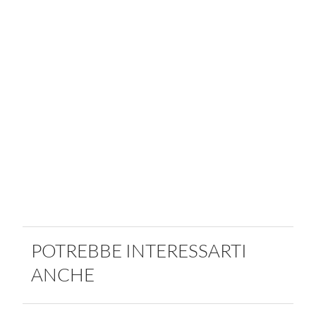
POTREBBE INTERESSARTI
ANCHE