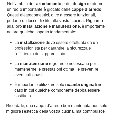
Nell'ambito dell'
arredamento
e del
design
moderno,
un ruolo importante è giocato dalle
cappe d’arredo
.
Questi elettrodomestici, oltre a essere funzionali,
portano un tocco di stile alla vostra cucina. Riguardo
alla loro
installazione
e
manutenzione
, è importante
notare qualche aspetto fondamentale:
La
installazione
deve essere effettuata da un
professionista per garantire la sicurezza e
l'efficienza dell'apparecchio.
La
manutenzione
regolare è necessaria per
mantenerne le prestazioni ottimali e prevenire
eventuali guasti.
È importante utilizzare solo
ricambi originali
nel
caso in cui qualche componente debba essere
sostituito.
Ricordate, una cappa d’arredo ben mantenuta non solo
migliora l'estetica della vostra cucina, ma contribuisce