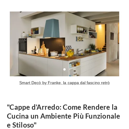
Smart Decò by Franke, la cappa dal fascino retrò
"Cappe d’Arredo: Come Rendere la
Cucina un Ambiente Più Funzionale
e Stiloso"