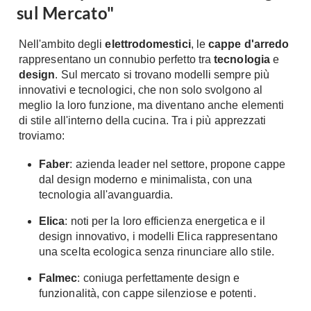
sul Mercato"
Nell'ambito degli
elettrodomestici
, le
cappe d'arredo
rappresentano un connubio perfetto tra
tecnologia
e
design
. Sul mercato si trovano modelli sempre più
innovativi e tecnologici, che non solo svolgono al
meglio la loro funzione, ma diventano anche elementi
di stile all'interno della cucina. Tra i più apprezzati
troviamo:
Faber
: azienda leader nel settore, propone cappe
dal design moderno e minimalista, con una
tecnologia all'avanguardia.
Elica
: noti per la loro efficienza energetica e il
design innovativo, i modelli Elica rappresentano
una scelta ecologica senza rinunciare allo stile.
Falmec
: coniuga perfettamente design e
funzionalità, con cappe silenziose e potenti.