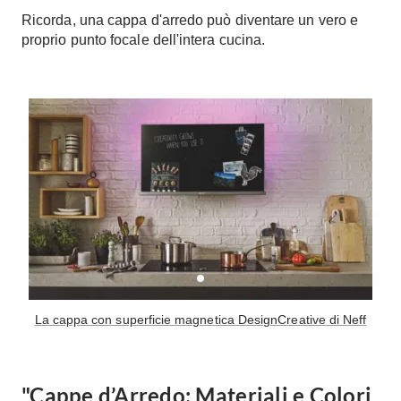
Ricorda, una
cappa d'arredo
può diventare un vero e
proprio punto focale dell'intera cucina.
La cappa con superficie magnetica DesignCreative di Neff
"Cappe d’Arredo: Materiali e Colori