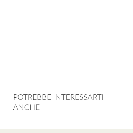
POTREBBE INTERESSARTI
ANCHE