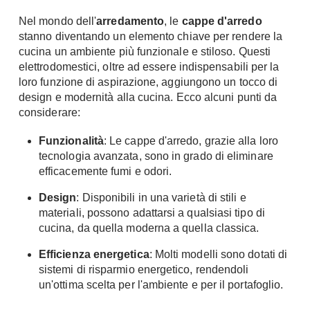
Nel mondo dell'
arredamento
, le
cappe d'arredo
stanno diventando un elemento chiave per rendere la
cucina un ambiente più funzionale e stiloso. Questi
elettrodomestici, oltre ad essere indispensabili per la
loro funzione di aspirazione, aggiungono un tocco di
design e modernità alla cucina. Ecco alcuni punti da
considerare:
Funzionalità
: Le cappe d'arredo, grazie alla loro
tecnologia avanzata, sono in grado di eliminare
efficacemente fumi e odori.
Design
: Disponibili in una varietà di stili e
materiali, possono adattarsi a qualsiasi tipo di
cucina, da quella moderna a quella classica.
Efficienza energetica
: Molti modelli sono dotati di
sistemi di risparmio energetico, rendendoli
un'ottima scelta per l'ambiente e per il portafoglio.