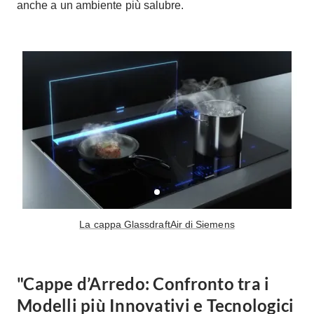
anche a un ambiente più salubre.
La cappa GlassdraftAir di Siemens
"Cappe d’Arredo: Confronto tra i
Modelli più Innovativi e Tecnologici