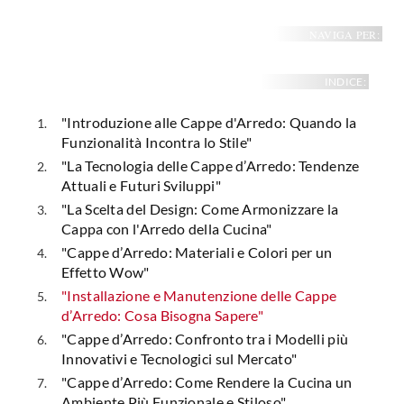
NAVIGA PER:
INDICE:
"Introduzione alle Cappe d'Arredo: Quando la
Funzionalità Incontra lo Stile"
"La Tecnologia delle Cappe d’Arredo: Tendenze
Attuali e Futuri Sviluppi"
"La Scelta del Design: Come Armonizzare la
Cappa con l'Arredo della Cucina"
"Cappe d’Arredo: Materiali e Colori per un
Effetto Wow"
"Installazione e Manutenzione delle Cappe
d’Arredo: Cosa Bisogna Sapere"
"Cappe d’Arredo: Confronto tra i Modelli più
Innovativi e Tecnologici sul Mercato"
"Cappe d’Arredo: Come Rendere la Cucina un
Ambiente Più Funzionale e Stiloso"