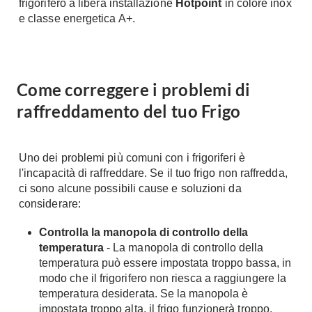
frigorifero a libera installazione
Hotpoint
in colore inox
e classe energetica A+.
Come correggere i problemi di
raffreddamento del tuo Frigo
Uno dei problemi più comuni con i frigoriferi è
l'incapacità di raffreddare. Se il tuo frigo non raffredda,
ci sono alcune possibili cause e soluzioni da
considerare:
Controlla la manopola di controllo della
temperatura
- La manopola di controllo della
temperatura può essere impostata troppo bassa, in
modo che il frigorifero non riesca a raggiungere la
temperatura desiderata. Se la manopola è
impostata troppo alta, il frigo funzionerà troppo,