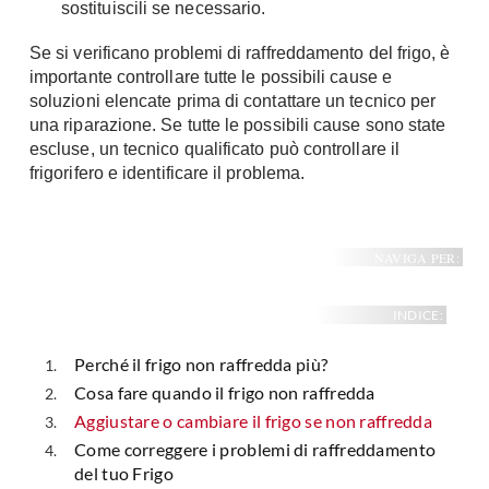
sostituiscili se necessario.
Se si verificano problemi di raffreddamento del frigo, è
importante controllare tutte le possibili cause e
soluzioni elencate prima di contattare un tecnico per
una riparazione. Se tutte le possibili cause sono state
escluse, un tecnico qualificato può controllare il
frigorifero e identificare il problema.
NAVIGA PER:
INDICE:
Perché il frigo non raffredda più?
Cosa fare quando il frigo non raffredda
Aggiustare o cambiare il frigo se non raffredda
Come correggere i problemi di raffreddamento
del tuo Frigo