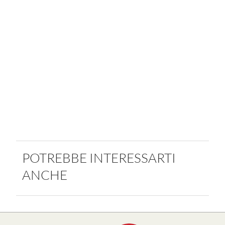
POTREBBE INTERESSARTI
ANCHE