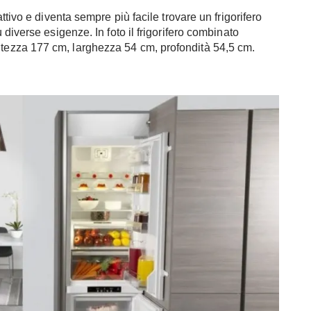
tivo e diventa sempre più facile trovare un frigorifero
diverse esigenze. In foto il frigorifero combinato
ltezza 177 cm, larghezza 54 cm, profondità 54,5 cm.