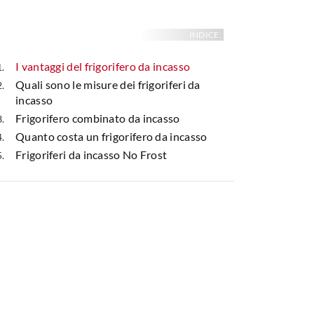
INDICE:
I vantaggi del frigorifero da incasso
Quali sono le misure dei frigoriferi da
incasso
Frigorifero combinato da incasso
Quanto costa un frigorifero da incasso
Frigoriferi da incasso No Frost