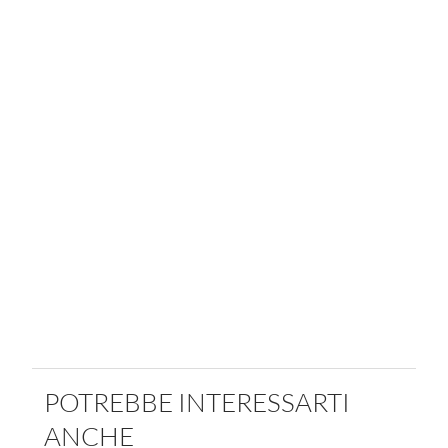
POTREBBE INTERESSARTI
ANCHE