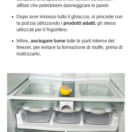
affilati che potrebbero danneggiare le pareti.
Dopo aver rimosso tutto il ghiaccio, si procede con
la pulizia utilizzando i
prodotti adatti
, gli stessi
utilizzati per il frigorifero.
Infine,
asciugare bene
tutte le parti interne del
freezer, per evitare la formazione di muffe, prima di
riutilizzarlo.