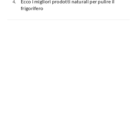
Ecco i migliori prodotti naturali per pulire il
frigorifero