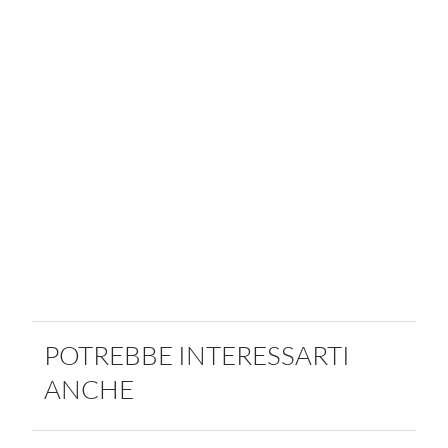
POTREBBE INTERESSARTI
ANCHE