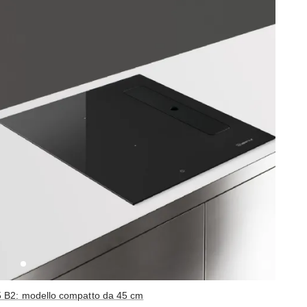
45 B2: modello compatto da 45 cm