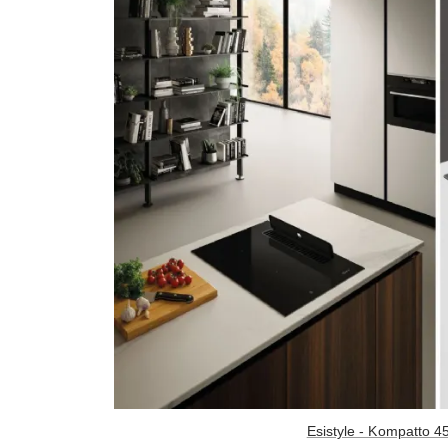
Esistyle - Kompatto 