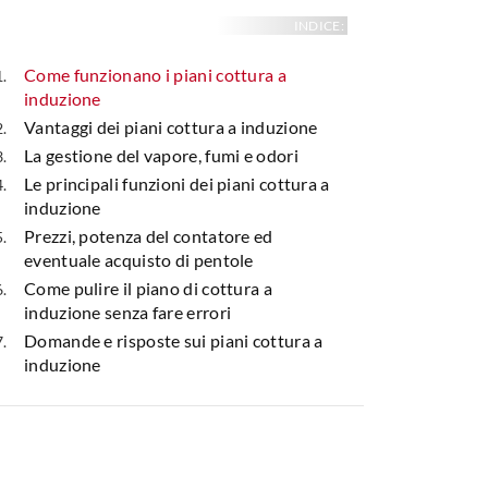
INDICE:
Come funzionano i piani cottura a
induzione
Vantaggi dei piani cottura a induzione
La gestione del vapore, fumi e odori
Le principali funzioni dei piani cottura a
induzione
Prezzi, potenza del contatore ed
eventuale acquisto di pentole
Come pulire il piano di cottura a
induzione senza fare errori
Domande e risposte sui piani cottura a
induzione