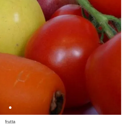
frutta