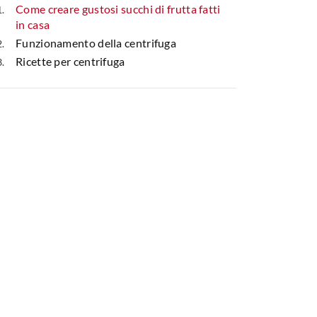
Come creare gustosi succhi di frutta fatti
in casa
Funzionamento della centrifuga
Ricette per centrifuga