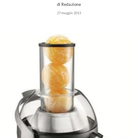
di Redazione
27 maggio 2013