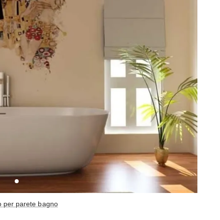
 per parete bagno