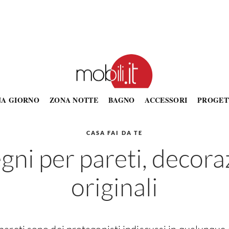
NA GIORNO
ZONA NOTTE
BAGNO
ACCESSORI
PROGET
CASA FAI DA TE
gni per pareti, decora
originali