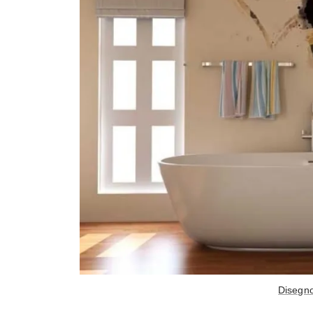
Disegno