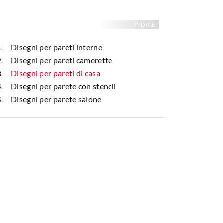
INDICE:
Disegni per pareti interne
Disegni per pareti camerette
Disegni per pareti di casa
Disegni per parete con stencil
Disegni per parete salone