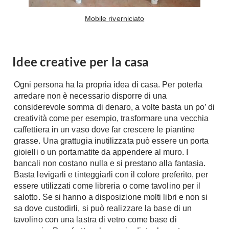
Mobile riverniciato
Idee creative per la casa
Ogni persona ha la propria idea di casa. Per poterla
arredare non è necessario disporre di una
considerevole somma di denaro, a volte basta un po’ di
creatività come per esempio, trasformare una vecchia
caffettiera in un vaso dove far crescere le piantine
grasse. Una grattugia inutilizzata può essere un porta
gioielli o un portamatite da appendere al muro. I
bancali non costano nulla e si prestano alla fantasia.
Basta levigarli e tinteggiarli con il colore preferito, per
essere utilizzati come libreria o come tavolino per il
salotto. Se si hanno a disposizione molti libri e non si
sa dove custodirli, si può realizzare la base di un
tavolino con una lastra di vetro come base di