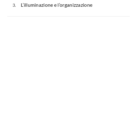
L’illuminazione e l’organizzazione