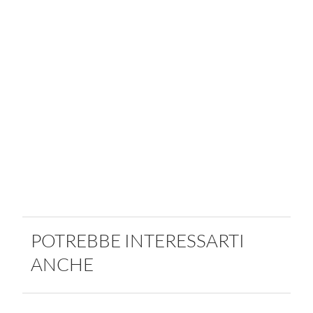
POTREBBE INTERESSARTI
ANCHE