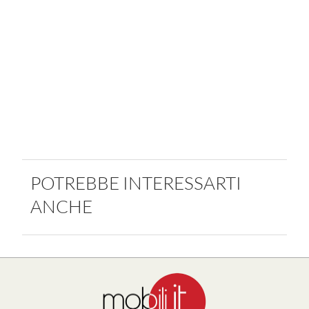
POTREBBE INTERESSARTI
ANCHE