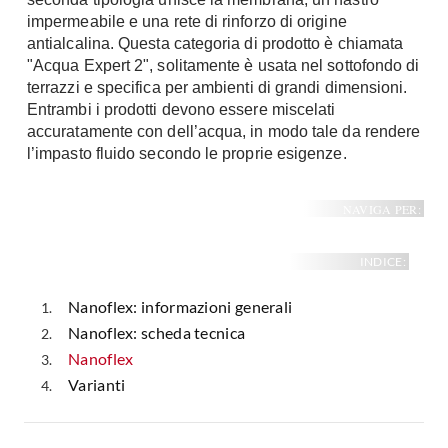
impermeabile e una rete di rinforzo di origine
antialcalina. Questa categoria di prodotto è chiamata
"Acqua Expert 2", solitamente è usata nel sottofondo di
terrazzi e specifica per ambienti di grandi dimensioni.
Entrambi i prodotti devono essere miscelati
accuratamente con dell’acqua, in modo tale da rendere
l’impasto fluido secondo le proprie esigenze.
NAVIGA PER:
INDICE:
Nanoflex: informazioni generali
Nanoflex: scheda tecnica
Nanoflex
Varianti