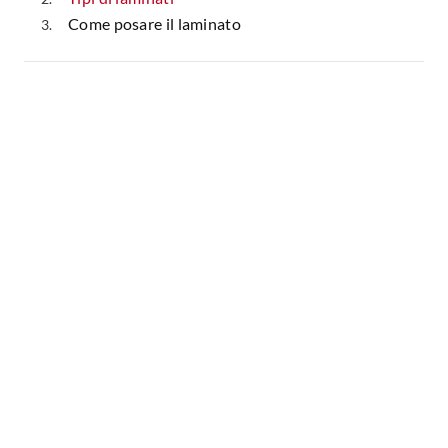
Come posare il laminato