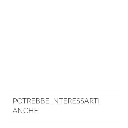
POTREBBE INTERESSARTI
ANCHE