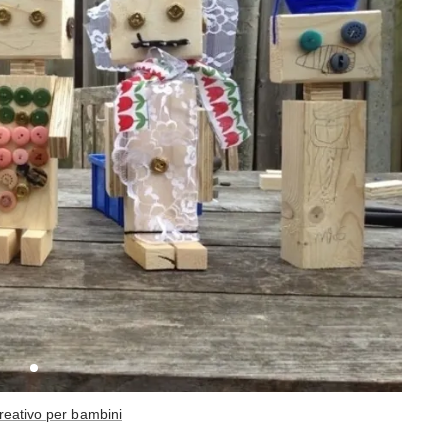
creativo per bambini