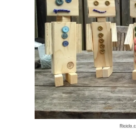
Riciclo 