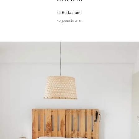
di Redazione
12 gennaio 2018