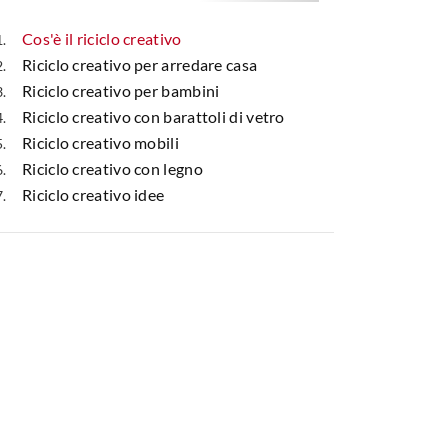
Cos'è il riciclo creativo
Riciclo creativo per arredare casa
Riciclo creativo per bambini
Riciclo creativo con barattoli di vetro
Riciclo creativo mobili
Riciclo creativo con legno
Riciclo creativo idee