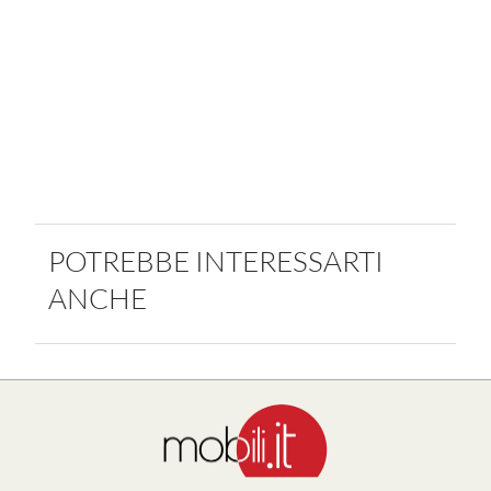
POTREBBE INTERESSARTI
ANCHE