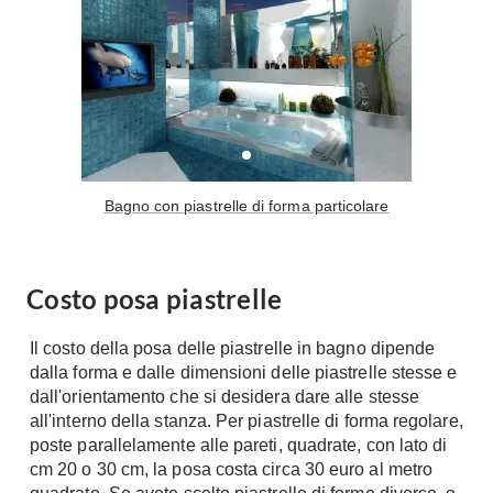
Bagno con piastrelle di forma particolare
Costo posa piastrelle
Il costo della posa delle piastrelle in bagno dipende
dalla forma e dalle dimensioni delle piastrelle stesse e
dall'orientamento che si desidera dare alle stesse
all'interno della stanza. Per piastrelle di forma regolare,
poste parallelamente alle pareti, quadrate, con lato di
cm 20 o 30 cm, la posa costa circa 30 euro al metro