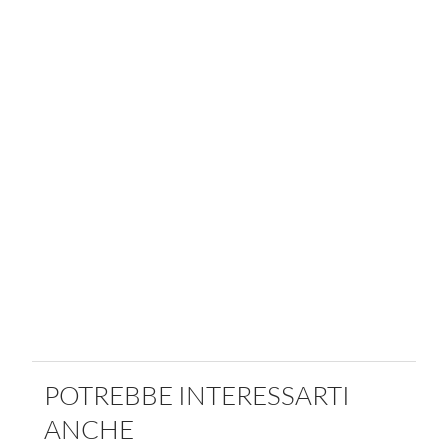
POTREBBE INTERESSARTI
ANCHE