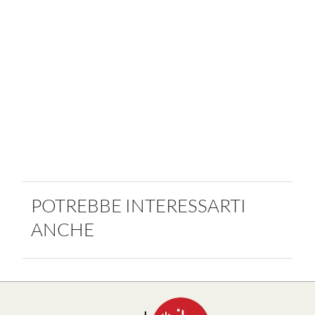
POTREBBE INTERESSARTI
ANCHE