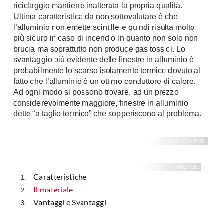
riciclaggio mantiene inalterata la propria qualità.
Ultima caratteristica da non sottovalutare è che
l’alluminio non emette scintille e quindi risulta molto
più sicuro in caso di incendio in quanto non solo non
brucia ma soprattutto non produce gas tossici. Lo
svantaggio più evidente delle finestre in alluminio è
probabilmente lo scarso isolamento termico dovuto al
fatto che l’alluminio è un ottimo conduttore di calore.
Ad ogni modo si possono trovare, ad un prezzo
considerevolmente maggiore, finestre in alluminio
dette “a taglio termico” che sopperiscono al problema.
NAVIGA PER:
INDICE:
Caratteristiche
Il materiale
Vantaggi e Svantaggi