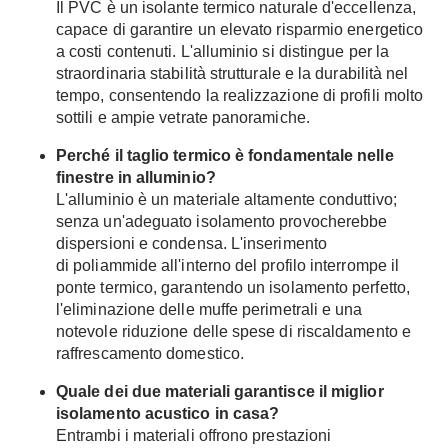
Il PVC è un isolante termico naturale d'eccellenza,
capace di garantire un elevato risparmio energetico
a costi contenuti. L'alluminio si distingue per la
straordinaria stabilità strutturale e la durabilità nel
tempo, consentendo la realizzazione di profili molto
sottili e ampie vetrate panoramiche.
Perché il taglio termico è fondamentale nelle
finestre in alluminio?
L'alluminio è un materiale altamente conduttivo;
senza un'adeguato isolamento provocherebbe
dispersioni e condensa. L'inserimento
di poliammide all'interno del profilo interrompe il
ponte termico, garantendo un isolamento perfetto,
l'eliminazione delle muffe perimetrali e una
notevole riduzione delle spese di riscaldamento e
raffrescamento domestico.
Quale dei due materiali garantisce il miglior
isolamento acustico in casa?
Entrambi i materiali offrono prestazioni