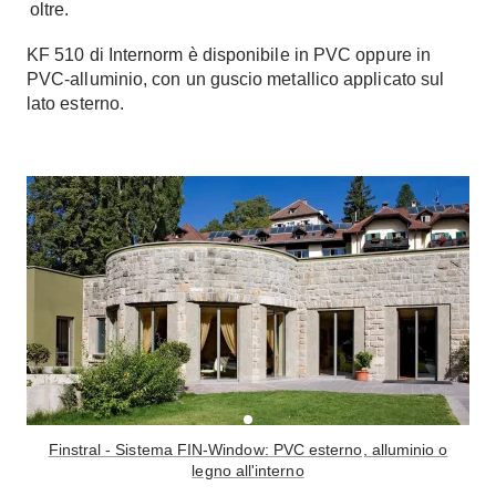
oltre.
KF 510 di Internorm
è disponibile in PVC oppure in
PVC-alluminio, con un guscio metallico applicato sul
lato esterno.
Finstral - Sistema FIN-Window: PVC esterno, alluminio o
legno all'interno