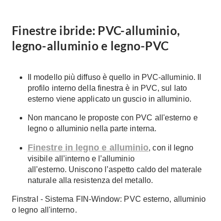
Finestre ibride: PVC-alluminio,
legno-alluminio e legno-PVC
Il modello più diffuso è quello in PVC-alluminio. Il
profilo interno della finestra è in PVC, sul lato
esterno viene applicato un guscio in alluminio.
Non mancano le proposte con PVC all'esterno e
legno o alluminio nella parte interna.
Finestre in legno e alluminio
, con il legno
visibile all’interno e l’alluminio
all’esterno. Uniscono l’aspetto caldo del materale
naturale alla resistenza del metallo.
Finstral - Sistema FIN-Window
: PVC esterno, alluminio
o legno all'interno.