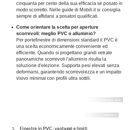
cinquanta per cento della sua efficacia se posato in
modo scorretto. Nelle guide di Mobili.it si consiglia
sempre di affidarsi a posatori qualificati.
Come orientare la scelta per aperture
scorrevoli: meglio PVC o alluminio?
Per portefinestre di dimensioni standard il PVC è
una scelta economicamente conveniente ed
efficiente. Quando si progettano grandi vetrate
panoramiche scorrevoli l'alluminio risulta la
soluzione d'elezione. Supporta pesi elevati senza
deformarsi, garantendo scorrevolezza e un impatto
visivo minimal con profili ultra sottili.
NAVIGA PER:
INDICE:
Finestre in PVC: vantaggi e limiti