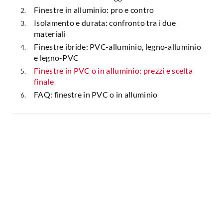
Finestre in alluminio: pro e contro
Isolamento e durata: confronto tra i due
materiali
Finestre ibride: PVC-alluminio, legno-alluminio
e legno-PVC
Finestre in PVC o in alluminio: prezzi e scelta
finale
FAQ: finestre in PVC o in alluminio