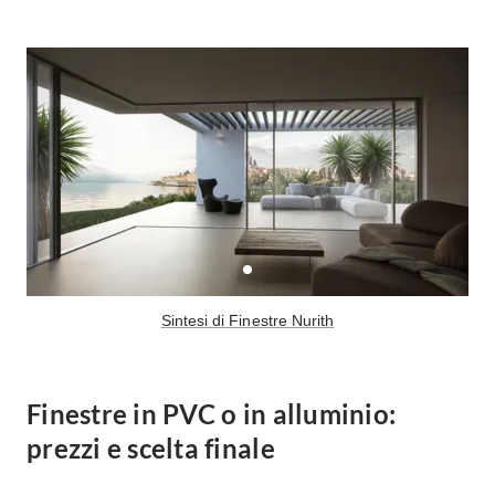
Sintesi di Finestre Nurith
Finestre in PVC o in alluminio:
prezzi e scelta finale