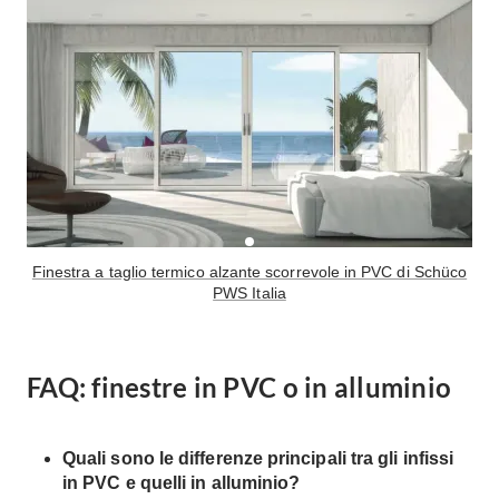
Finestra a taglio termico alzante scorrevole in PVC di Schüco
PWS Italia
FAQ: finestre in PVC o in alluminio
Quali sono le differenze principali tra gli infissi
in PVC e quelli in alluminio?