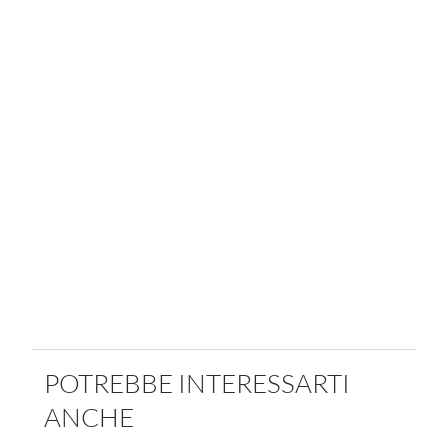
POTREBBE INTERESSARTI
ANCHE