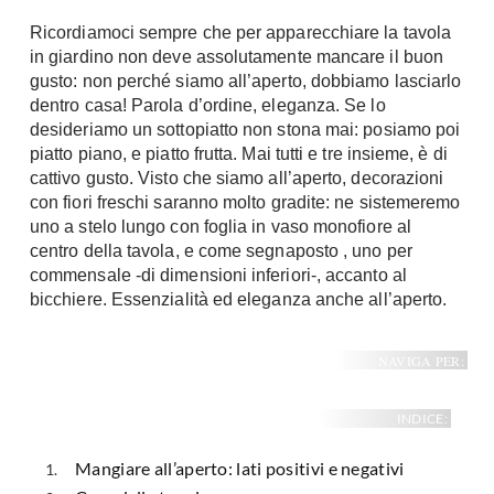
Ricordiamoci sempre che per apparecchiare la tavola
in giardino non deve assolutamente mancare il buon
gusto: non perché siamo all’aperto, dobbiamo lasciarlo
dentro casa! Parola d’ordine, eleganza. Se lo
desideriamo un sottopiatto non stona mai: posiamo poi
piatto piano, e piatto frutta. Mai tutti e tre insieme, è di
cattivo gusto. Visto che siamo all’aperto, decorazioni
con fiori freschi saranno molto gradite: ne sistemeremo
uno a stelo lungo con foglia in vaso monofiore al
centro della tavola, e come segnaposto , uno per
commensale -di dimensioni inferiori-, accanto al
bicchiere. Essenzialità ed eleganza anche all’aperto.
NAVIGA PER:
INDICE:
Mangiare all’aperto: lati positivi e negativi