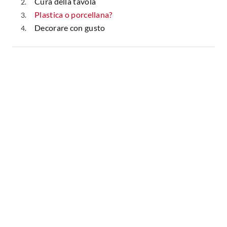
Cura della tavola
Plastica o porcellana?
Decorare con gusto