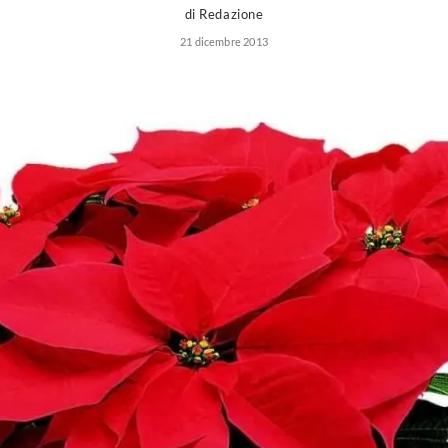
di Redazione
21 dicembre 2013