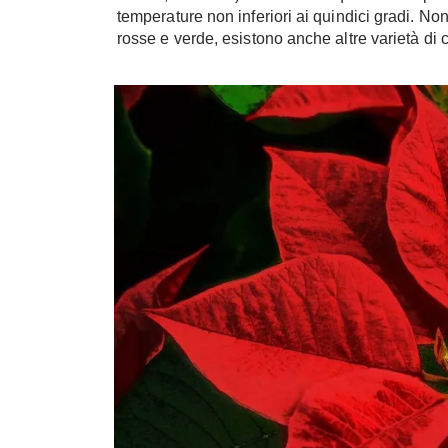
temperature non inferiori ai quindici gradi. No
rosse e verde, esistono anche altre varietà di c