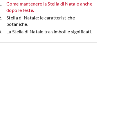
Come mantenere la Stella di Natale anche
dopo le feste.
Stella di Natale: le caratteristiche
botaniche.
La Stella di Natale tra simboli e significati.