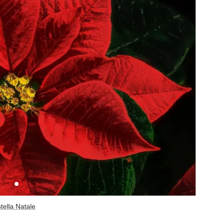
stella Natale