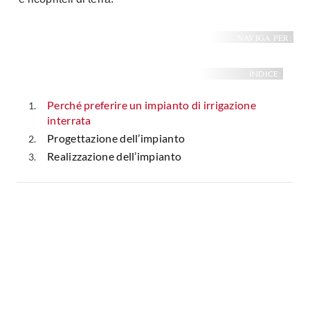
NAVIGA PER:
INDICE:
Perché preferire un impianto di irrigazione
interrata
Progettazione dell’impianto
Realizzazione dell’impianto