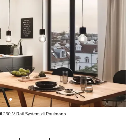
il 230 V Rail System di Paulmann