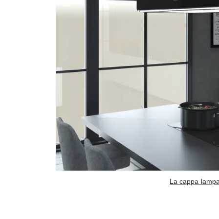
La cappa lampada