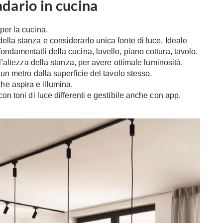
dario in cucina
per la cucina.
ella stanza e considerarlo unica fonte di luce. Ideale
ondamentatli della cucina, lavello, piano cottura, tavolo.
ll’altezza della stanza, per avere ottimale luminosità.
 un metro dalla superficie del tavolo stesso.
he aspira e illumina.
 con toni di luce differenti e gestibile anche con app.