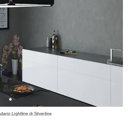
rio Lightline di Silverline