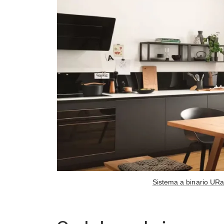
Sistema a binario URa