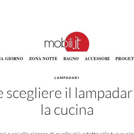
NA GIORNO
ZONA NOTTE
BAGNO
ACCESSORI
PROGET
LAMPADARI
scegliere il lampadar
la cucina