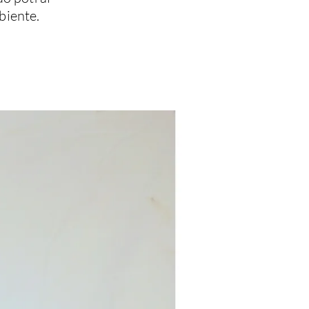
biente.