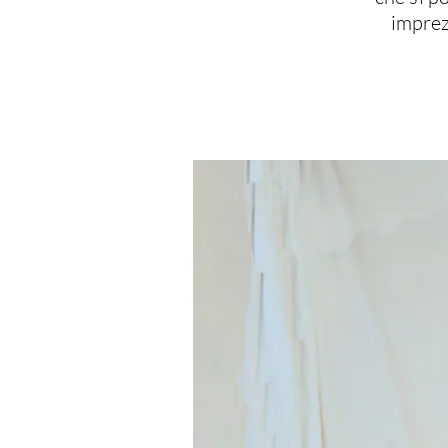
imprez