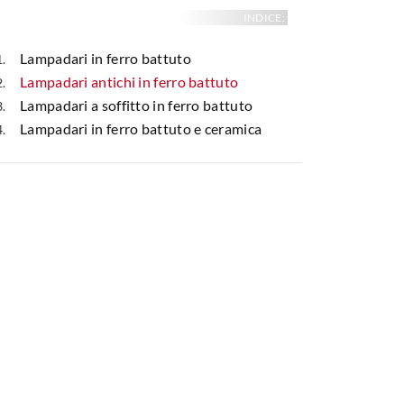
INDICE:
Lampadari in ferro battuto
Lampadari antichi in ferro battuto
Lampadari a soffitto in ferro battuto
Lampadari in ferro battuto e ceramica