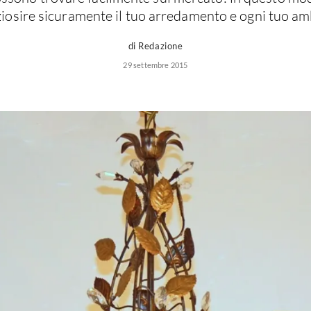
iosire sicuramente il tuo arredamento e ogni tuo am
di Redazione
29 settembre 2015