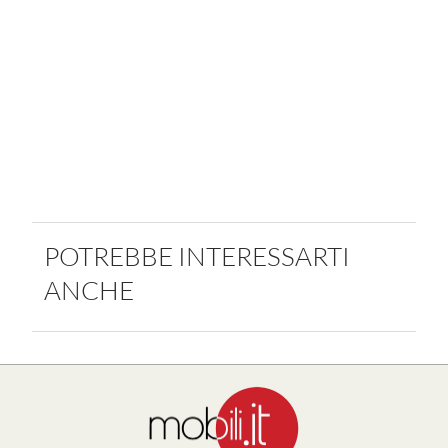
POTREBBE INTERESSARTI
ANCHE