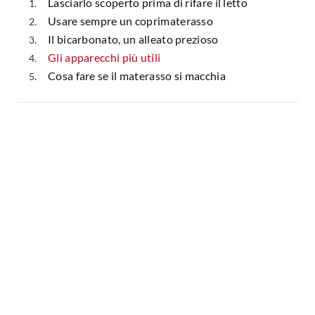
Lasciarlo scoperto prima di rifare il letto
Usare sempre un coprimaterasso
Il bicarbonato, un alleato prezioso
Gli apparecchi più utili
Cosa fare se il materasso si macchia