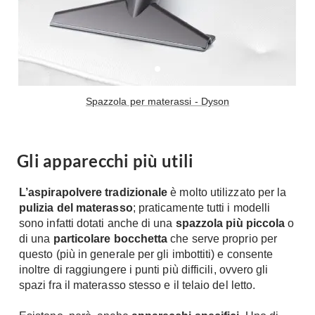
Spazzola per materassi - Dyson
Gli apparecchi più utili
L’aspirapolvere tradizionale
è molto utilizzato per la
pulizia del materasso
; praticamente tutti i modelli
sono infatti dotati anche di una
spazzola più piccola
o
di una
particolare bocchetta
che serve proprio per
questo (più in generale per gli imbottiti) e consente
inoltre di raggiungere i punti più difficili, ovvero gli
spazi fra il materasso stesso e il telaio del letto.