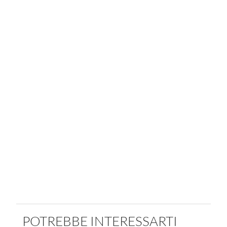
POTREBBE INTERESSARTI