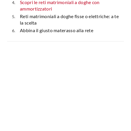
Scopri le reti matrimoniali a doghe con
ammortizzatori
Reti matrimoniali a doghe fisse o elettriche: a te
la scelta
Abbina il giusto materasso alla rete