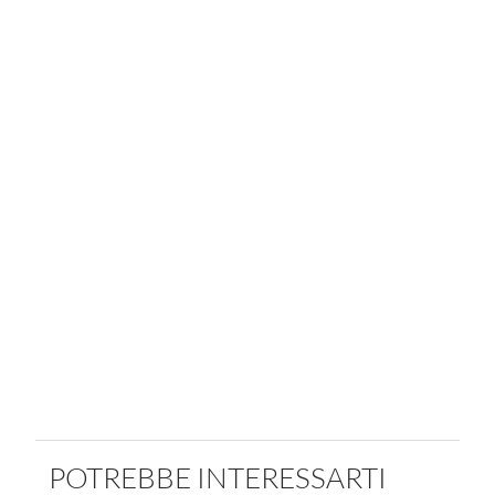
POTREBBE INTERESSARTI