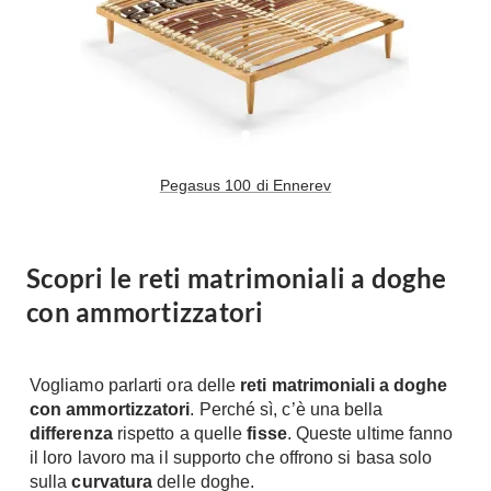
Pegasus 100 di Ennerev
Scopri le reti matrimoniali a doghe
con ammortizzatori
Vogliamo parlarti ora delle
reti matrimoniali a doghe
con ammortizzatori
. Perché sì, c’è una bella
differenza
rispetto a quelle
fisse
. Queste ultime fanno
il loro lavoro ma il supporto che offrono si basa solo
sulla
curvatura
delle doghe.