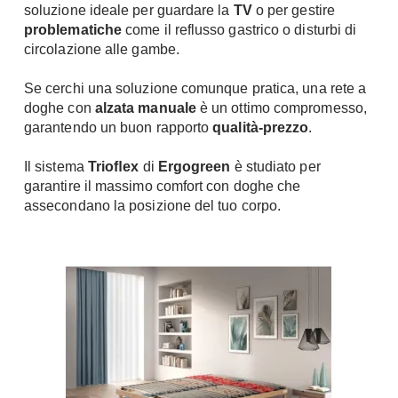
soluzione ideale per guardare la
TV
o per gestire
problematiche
come il reflusso gastrico o disturbi di
circolazione alle gambe.
Se cerchi una soluzione comunque pratica, una rete a
doghe con
alzata manuale
è un ottimo compromesso,
garantendo un buon rapporto
qualità-prezzo
.
Il sistema
Trioﬂex
di
Ergogreen
è studiato per
garantire il massimo comfort con doghe che
assecondano la posizione del tuo corpo.