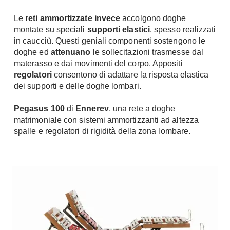
Le
reti ammortizzate invece
accolgono doghe
montate su speciali
supporti elastici
, spesso realizzati
in caucciù. Questi geniali componenti sostengono le
doghe ed
attenuano
le sollecitazioni trasmesse dal
materasso e dai movimenti del corpo. Appositi
regolatori
consentono di adattare la risposta elastica
dei supporti e delle doghe lombari.
Pegasus 100
di
Ennerev
, una rete a doghe
matrimoniale con sistemi ammortizzanti ad altezza
spalle e regolatori di rigidità della zona lombare.